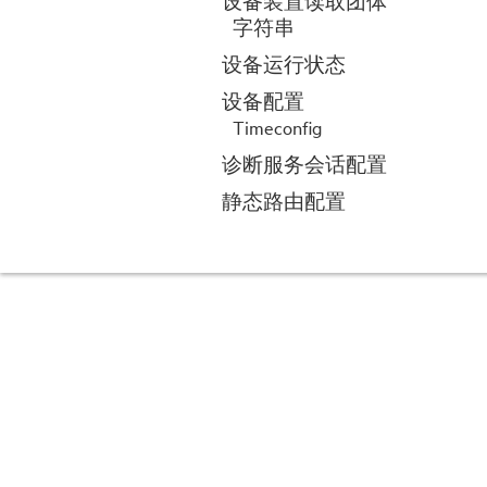
设备装置读取团体
字符串
设备运行状态
设备配置
Timeconfig
诊断服务会话配置
静态路由配置