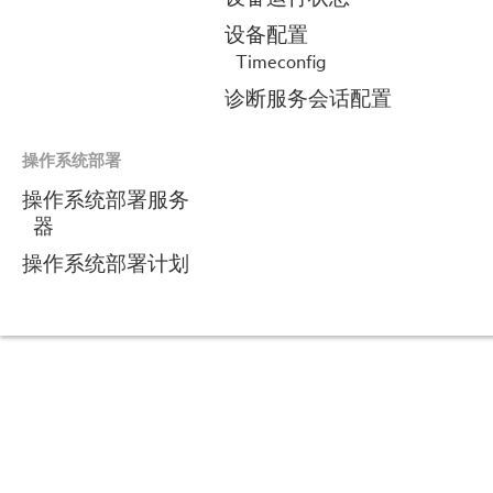
设备配置
Timeconfig
诊断服务会话配置
操作系统部署
操作系统部署服务
器
操作系统部署计划