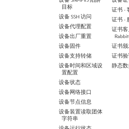
目标
证书 -
设备 SSH 访问
证书 -
设备代理配置
证书客
设备出厂重置
Rabbi
设备固件
证书颁
设备支持转储
证书验
设备时间和区域设
静态数
置配置
设备状态
设备网络接口
设备节点信息
设备装置读取团体
字符串
设备运行状态