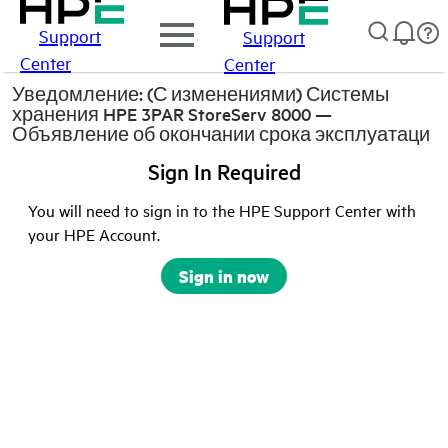
Support
Support
Center
Center
Уведомление: (С изменениями) Системы
хранения HPE 3PAR StoreServ 8000 —
Объявление об окончании срока эксплуатаци
Sign In Required
You will need to sign in to the HPE Support Center with
your HPE Account.
Sign in now